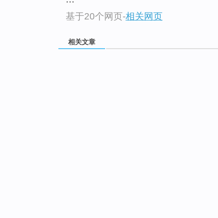
基于20个网页
-
相关网页
相关文章