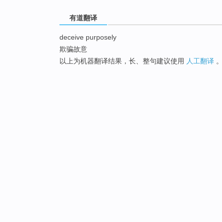
有道翻译
deceive purposely
欺骗故意
以上为机器翻译结果，长、整句建议使用
人工翻译