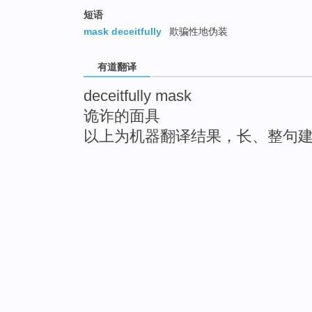
短语
mask deceitfully
欺骗性地伪装
有道翻译
deceitfully mask
诡诈的面具
以上为机器翻译结果，长、整句