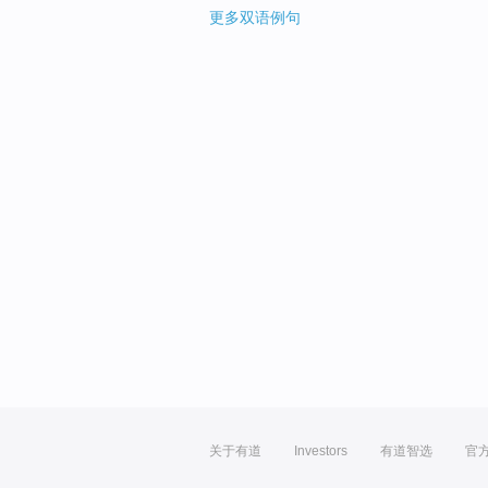
更多双语例句
关于有道
Investors
有道智选
官