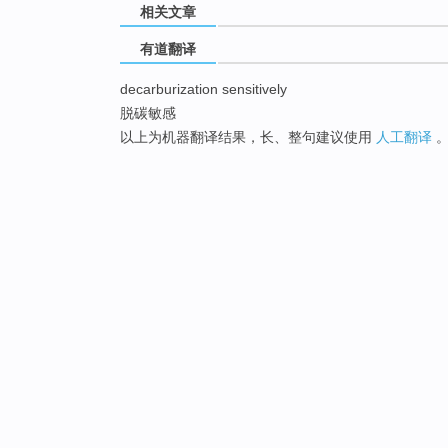
相关文章
有道翻译
decarburization sensitively
脱碳敏感
以上为机器翻译结果，长、整句建议使用
人工翻译