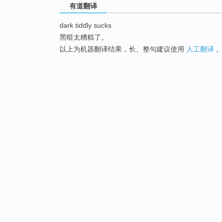
有道翻译
dark tiddly sucks
黑暗太糟糕了。
以上为机器翻译结果，长、整句建议使用
人工翻译