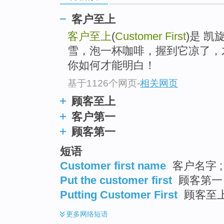
客户至上
客户至上
(
Customer First
)是 
雪，泡一杯咖啡，握到它凉了，
你如何才能明白！
基于1126个网页
-
相关网页
顾客至上
客户第一
顾客第一
短语
Customer first name
客户名字 ;
Put the customer first
顾客第一
Putting Customer First
顾客至上
更多
网络短语