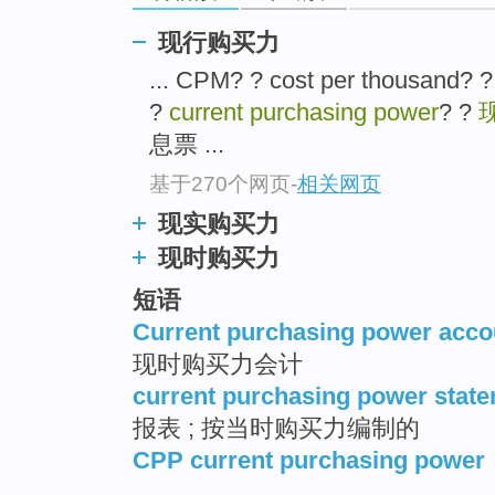
现行购买力
... CPM? ? cost per thou
?
current purchasing power
? ?
息票 ...
基于270个网页
-
相关网页
现实购买力
现时购买力
短语
Current purchasing power acco
现时购买力会计
current purchasing power stat
报表 ; 按当时购买力编制的
CPP current purchasing power