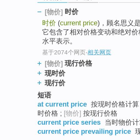
top
时价
[物价]
时价
(
current price
)，顾名思义
它包含了相对价格变动和绝对价
水平表示。
基于2074个网页
-
相关网页
现行价格
[物价]
现时价
现行价
短语
at current price
按现时价格计算 
时价格 ;
[物价]
按现行价格
current price series
当时物价计
current price prevailing price