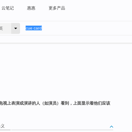
云笔记
惠惠
更多产品
英
电视上表演或演讲的人（如演员）看到，上面显示着他们应该
释义