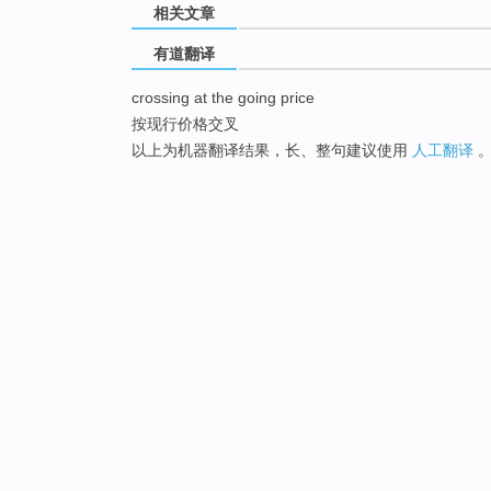
相关文章
有道翻译
crossing at the going price
按现行价格交叉
以上为机器翻译结果，长、整句建议使用
人工翻译