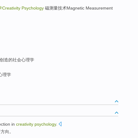
eativity Psychology
磁测量技术Magnetic Measurement
创造的社会心理学
心理学
ection
in
creativity
psychology
.
新
方向
。