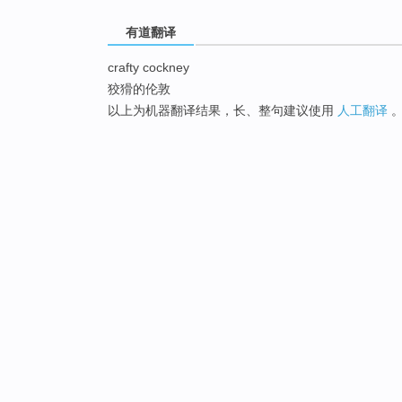
有道翻译
crafty cockney
狡猾的伦敦
以上为机器翻译结果，长、整句建议使用
人工翻译