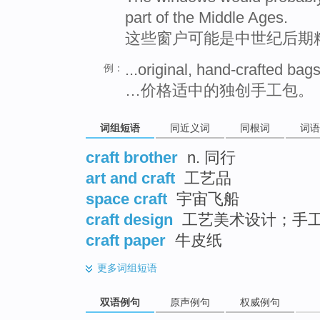
part of the Middle Ages.
这些窗户可能是中世纪后期
...original, hand-crafted bags
例：
…价格适中的独创手工包。
词组短语
同近义词
同根词
词语
craft brother
n. 同行
art and craft
工艺品
space craft
宇宙飞船
craft design
工艺美术设计；手
craft paper
牛皮纸
更多
词组短语
双语例句
原声例句
权威例句