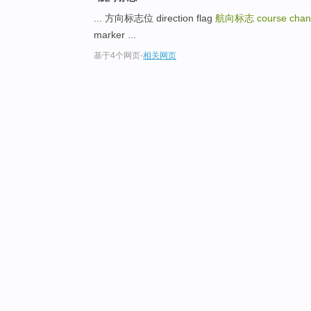
... 方向标志位 direction flag
航向标志
course cha
marker ...
基于4个网页
-
相关网页