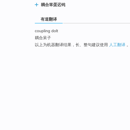
耦合笨蛋迟钝
有道翻译
coupling dolt
耦合呆子
以上为机器翻译结果，长、整句建议使用
人工翻译