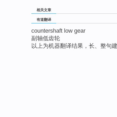
相关文章
有道翻译
countershaft low gear
副轴低齿轮
以上为机器翻译结果，长、整句