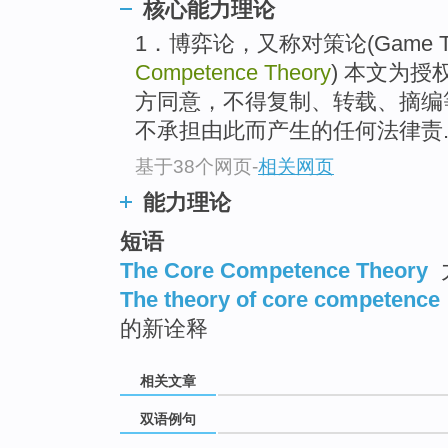
核心能力理论
1．博弈论，又称对策论(Game The
Competence Theory
) 本文为
方同意，不得复制、转载、摘编等任
不承担由此而产生的任何法律责..
基于38个网页
-
相关网页
能力理论
短语
The Core Competence Theory
The theory of core competence
的新诠释
相关文章
双语例句