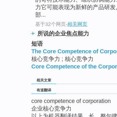
top
力它可能表现为新鲜的产品研发
部...
基于32个网页
-
相关网页
所说的企业焦点能力
短语
The Core Competence of Corpo
核心竞争力 ; 核心竞争力
Core Competence of the Corpor
相关文章
有道翻译
core competence of corporation
企业核心竞争力
以上为机器翻译结果，长、整句