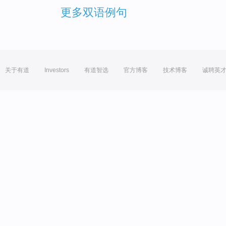
更多双语例句
关于有道
Investors
有道智选
官方博客
技术博客
诚聘英