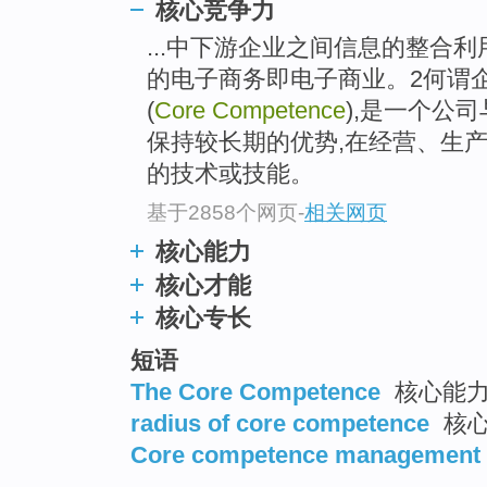
核心竞争力
top
...中下游企业之间信息的整合
的电子商务即电子商业。2何谓
(
Core Competence
),是一个公
保持较长期的优势,在经营、生
的技术或技能。
基于2858个网页
-
相关网页
核心能力
核心才能
核心专长
短语
The Core Competence
核心能力
radius of core competence
核心
Core competence management