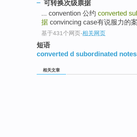
可转换次级票据
... convention 公约
converted su
据
convincing case有说服力的
基于431个网页
-
相关网页
短语
converted d subordinated notes
相关文章