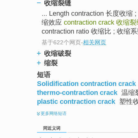
收缩裂缝
top
... Length contraction 长
缩效应
contraction crack
收缩裂
contraction ratio 收缩比 ; 收
基于622个网页
-
相关网页
收缩破裂
缩裂
短语
Solidification contraction crack
thermo-contraction crack
温缩
plastic contraction crack
塑性
更多
网络短语
同近义词