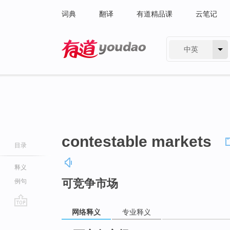
词典
翻译
有道精品课
云笔记
中英
有道 - 网易旗下搜索
contestable markets
目录
释义
可竞争市场
例句
网络释义
专业释义
go
top