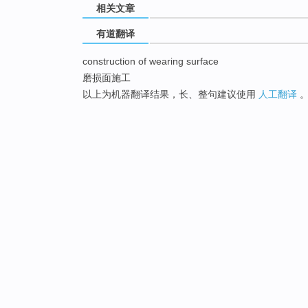
相关文章
有道翻译
construction of wearing surface
磨损面施工
以上为机器翻译结果，长、整句建议使用
人工翻译