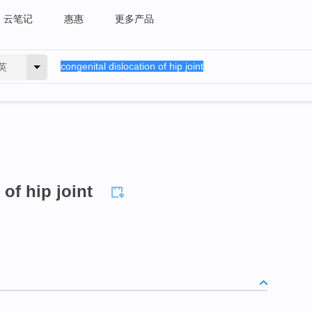
云笔记
惠惠
更多产品
英
of hip joint