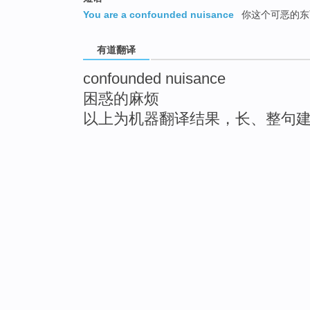
You are a confounded nuisance
你这个可恶的东
有道翻译
confounded nuisance
困惑的麻烦
以上为机器翻译结果，长、整句