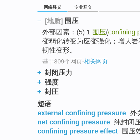
网络释义
专业释义
围压
[地质]
外部因素：(5) 1
围压
(
confining 
变弱化转变为应变强化；增大岩
韧性变形。
基于309个网页
-
相关网页
封闭压力
强度
封圧
短语
external confining pressure
外
net confining pressure
纯封闭
confining pressure effect
围压