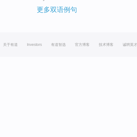
更多双语例句
关于有道
Investors
有道智选
官方博客
技术博客
诚聘英