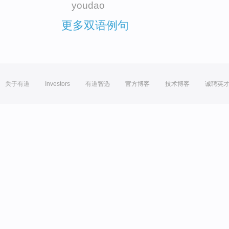
youdao
更多双语例句
关于有道
Investors
有道智选
官方博客
技术博客
诚聘英