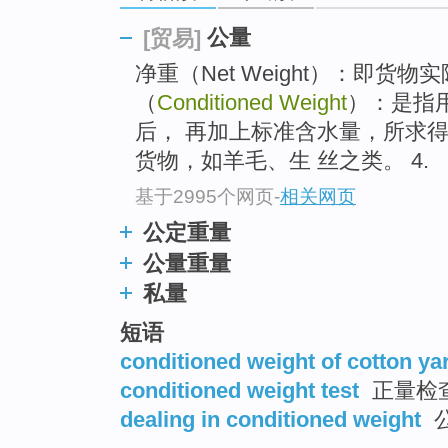
公量
[贸易]
净重（Net Weight）：即货物
（
Conditioned Weight
）：是指
后， 再加上标准含水量，所求
货物，如羊毛、生 丝之类。 4.
基于2995个网页
-
相关网页
公定重量
公量重量
私量
短语
conditioned weight of cotton ya
conditioned weight test
正量检
dealing in conditioned weight