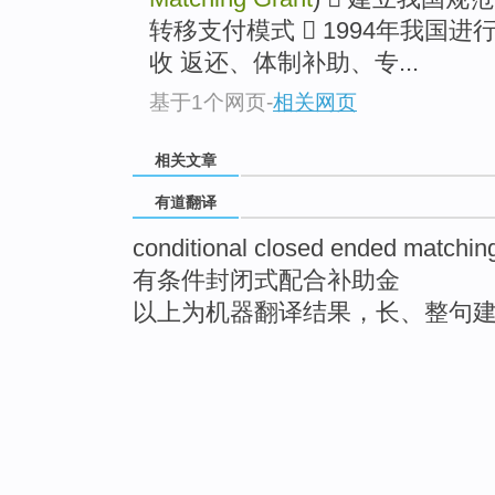
转移支付模式  1994年我国
收 返还、体制补助、专...
基于1个网页
-
相关网页
相关文章
有道翻译
conditional closed ended matchin
有条件封闭式配合补助金
以上为机器翻译结果，长、整句