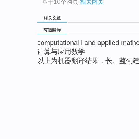
基于10个网页
-
相关网页
相关文章
有道翻译
computational l and applied math
计算与应用数学
以上为机器翻译结果，长、整句