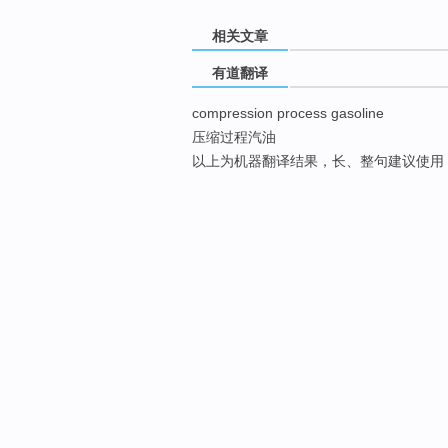
相关文章
有道翻译
compression process gasoline
压缩过程汽油
以上为机器翻译结果，长、整句建议使用