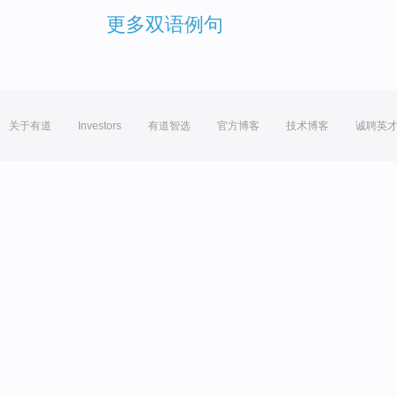
更多双语例句
关于有道
Investors
有道智选
官方博客
技术博客
诚聘英