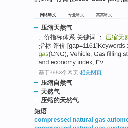
网络释义
专业释义
英英释义
压缩天然气
...价指标体系 关键词 ：
压缩天
指标 评价 [gap=1161]Keywords 
gas
(CNG), Vehicle, Gas filling 
and economy index, Ev..
基于3653个网页
-
相关网页
压缩自然气
天然气
压缩的天然气
短语
compressed natural gas automo
compressed natural gas syste