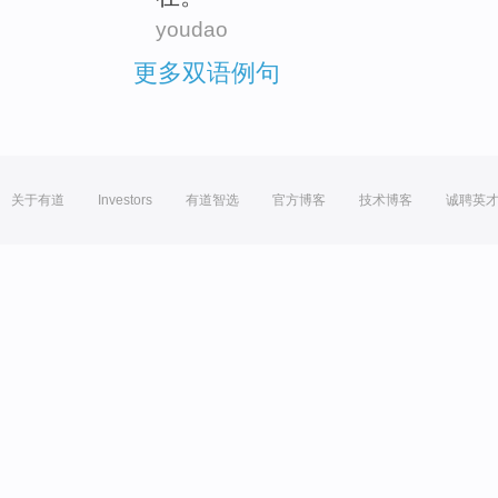
youdao
更多双语例句
关于有道
Investors
有道智选
官方博客
技术博客
诚聘英