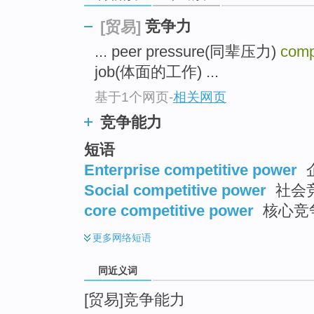
top
竞争力
[贸易]
... peer pressure(同辈压力)
comp
job(体面的工作) ...
基于1个网页
-
相关网页
竞争能力
短语
Enterprise competitive power
Social competitive power
社会
core competitive power
核心竞
更多
网络短语
同近义词
[贸易]竞争能力