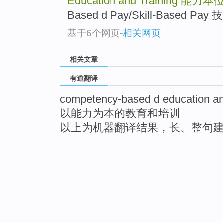
Education and Training
能力本
Based d Pay/Skill-Based Pay 
基于6个网页
-
相关网页
相关文章
有道翻译
competency-based d education and
以能力为本的教育和培训
以上为机器翻译结果，长、整句