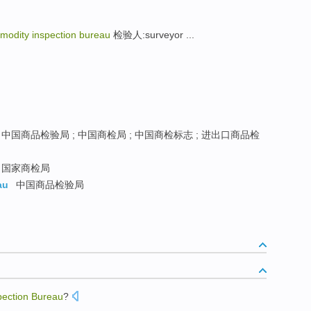
modity inspection bureau
检验人:surveyor ...
中国商品检验局 ; 中国商检局 ; 中国商检标志 ; 进出口商品检
国家商检局
au
中国商品检验局
pection
Bureau
?