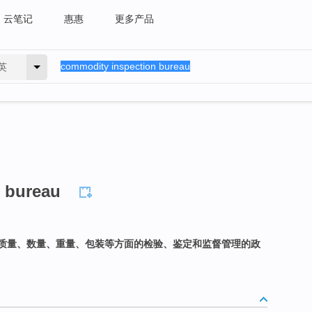
云笔记
惠惠
更多产品
英
 bureau
质量、数量、重量、包装等方面的检验、鉴定和监督管理的政