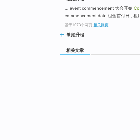
... event commencement 大会开始
Co
commencement date 租金首付日 ; 租
基于1073个网页
-
相关网页
肇始升程
相关文章