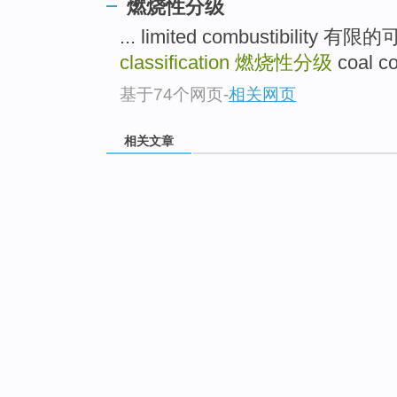
燃烧性分级
... limited combustibility 有
classification
燃烧性分级
coal c
基于74个网页
-
相关网页
相关文章