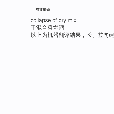
有道翻译
collapse of dry mix
干混合料塌缩
以上为机器翻译结果，长、整句