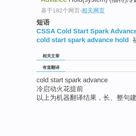
基于182个网页
-
相关网页
短语
CSSA Cold Start Spark Advanc
cold start spark advance hold
相关文章
有道翻译
cold start spark advance
冷启动火花提前
以上为机器翻译结果，长、整句