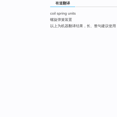
有道翻译
coil spring units
螺旋弹簧装置
以上为机器翻译结果，长、整句建议使用