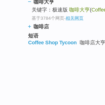
咖啡大亨
关键字：极速版
咖啡大亨
(
Coffe
基于3784个网页
-
相关网页
咖啡店
短语
Coffee Shop Tycoon
咖啡店大