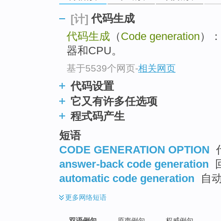
代码生成
[计]
代码生成
（
Code generation
）：
器和CPU。
基于5539个网页
-
相关网页
代码设置
它又有许多任选项
程式码产生
短语
CODE GENERATION OPTION
answer-back code generation
automatic code generation
自动
更多
网络短语
双语例句
原声例句
权威例句