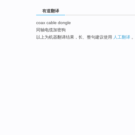
有道翻译
coax cable dongle
同轴电缆加密狗
以上为机器翻译结果，长、整句建议使用
人工翻译