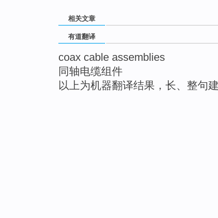
相关文章
有道翻译
coax cable assemblies
同轴电缆组件
以上为机器翻译结果，长、整句