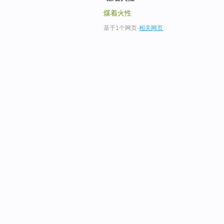
煤着火性
基于1个网页
-
相关网页