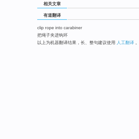
相关文章
有道翻译
clip rope into carabiner
把绳子夹进钩环
以上为机器翻译结果，长、整句建议使用
人工翻译