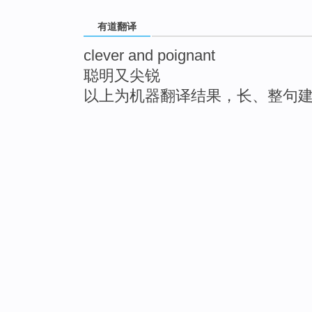
有道翻译
clever and poignant
聪明又尖锐
以上为机器翻译结果，长、整句