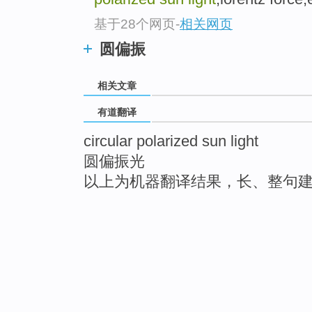
基于28个网页
-
相关网页
圆偏振
相关文章
有道翻译
circular polarized sun light
圆偏振光
以上为机器翻译结果，长、整句