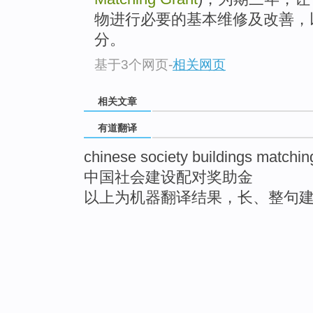
物进行必要的基本维修及改善，
分。
基于3个网页
-
相关网页
相关文章
有道翻译
chinese society buildings matchin
中国社会建设配对奖助金
以上为机器翻译结果，长、整句